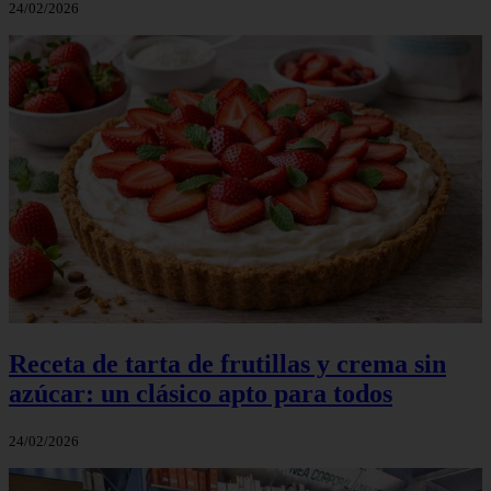
24/02/2026
Receta de tarta de frutillas y crema sin
azúcar: un clásico apto para todos
24/02/2026