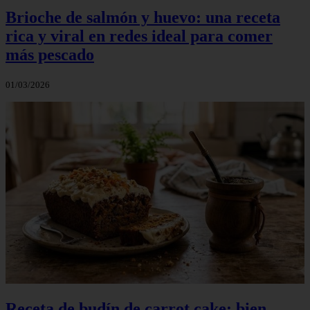
Brioche de salmón y huevo: una receta
rica y viral en redes ideal para comer
más pescado
01/03/2026
Receta de budín de carrot cake: bien