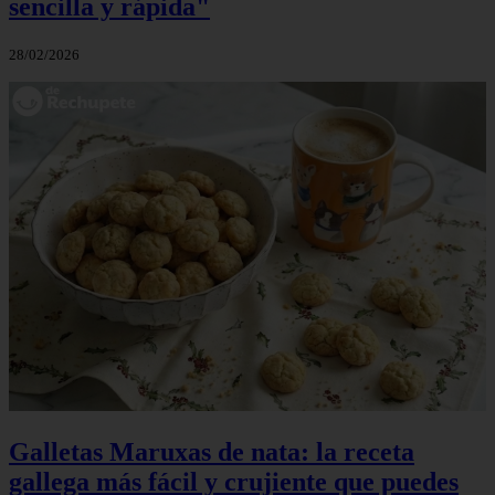
sencilla y rápida"
28/02/2026
Galletas Maruxas de nata: la receta
gallega más fácil y crujiente que puedes