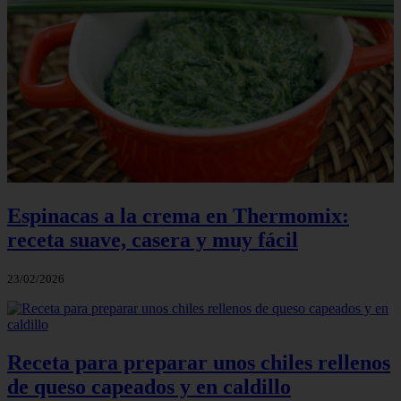
Espinacas a la crema en Thermomix:
receta suave, casera y muy fácil
23/02/2026
Receta para preparar unos chiles rellenos
de queso capeados y en caldillo