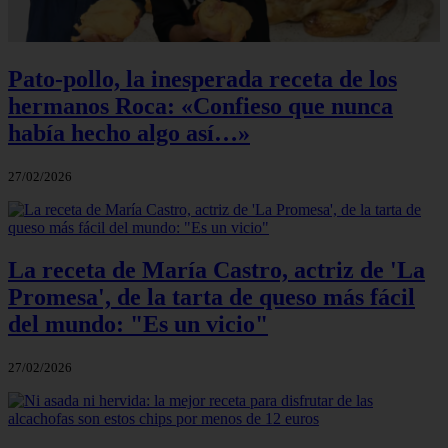
Pato-pollo, la inesperada receta de los
hermanos Roca: «Confieso que nunca
había hecho algo así…»
27/02/2026
La receta de María Castro, actriz de 'La
Promesa', de la tarta de queso más fácil
del mundo: "Es un vicio"
27/02/2026