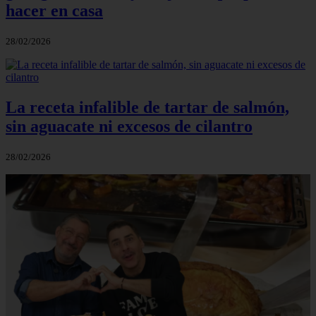
hacer en casa
28/02/2026
La receta infalible de tartar de salmón,
sin aguacate ni excesos de cilantro
28/02/2026