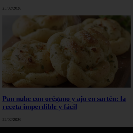
23/02/2026
Pan nube con orégano y ajo en sartén: la
receta imperdible y fácil
22/02/2026