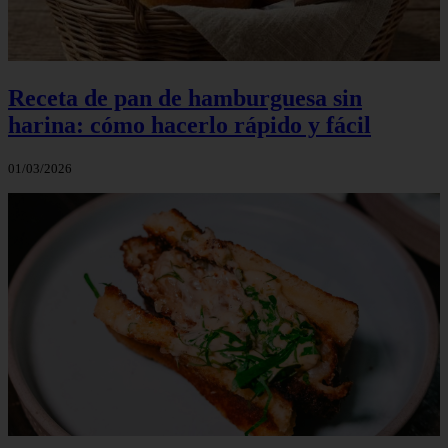
Receta de pan de hamburguesa sin
harina: cómo hacerlo rápido y fácil
01/03/2026