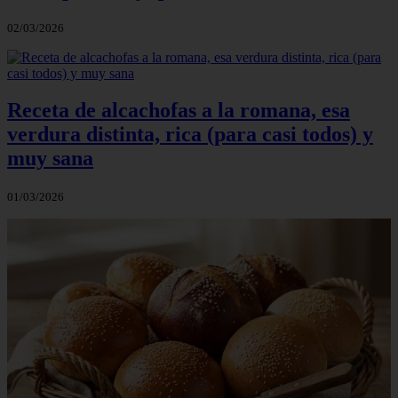
02/03/2026
Receta de alcachofas a la romana, esa
verdura distinta, rica (para casi todos) y
muy sana
01/03/2026