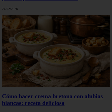
24/02/2026
Cómo hacer crema bretona con alubias
blancas: receta deliciosa