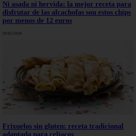
Ni asada ni hervida: la mejor receta para
disfrutar de las alcachofas son estos chips
por menos de 12 euros
26/02/2026
Frixuelos sin gluten: receta tradicional
adaptada para celíacos