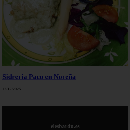
Sidreria Paco en Noreña
12/12/2025
elesbardu.es