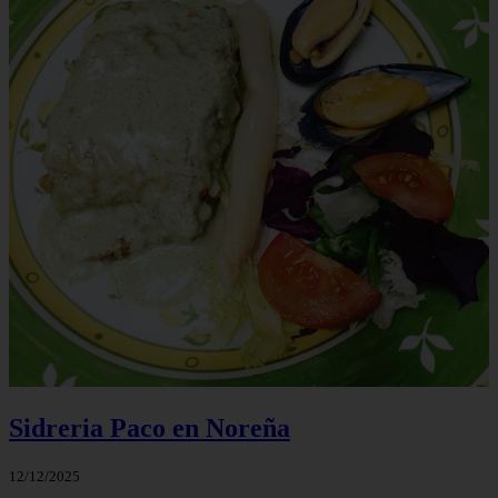
Sidreria Paco en Noreña
12/12/2025