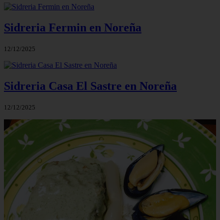
Sidreria Fermin en Noreña
12/12/2025
Sidreria Casa El Sastre en Noreña
12/12/2025