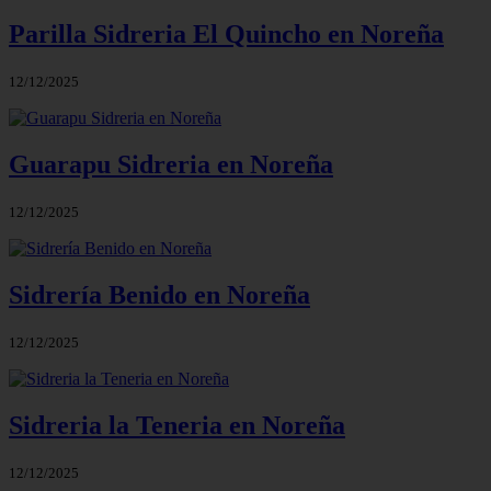
Parilla Sidreria El Quincho en Noreña
12/12/2025
Guarapu Sidreria en Noreña
12/12/2025
Sidrería Benido en Noreña
12/12/2025
Sidreria la Teneria en Noreña
12/12/2025