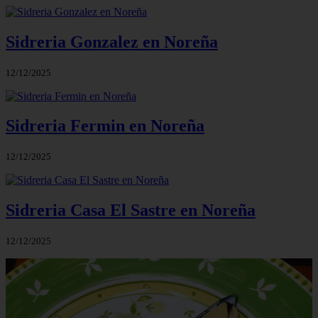
Sidreria Gonzalez en Noreña
12/12/2025
Sidreria Fermin en Noreña
12/12/2025
Sidreria Casa El Sastre en Noreña
12/12/2025