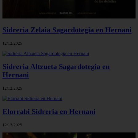
Sidreria Zelaia Sagardotegia en Hernani
12/12/2025
Sidreria Altzueta Sagardotegia en
Hernani
12/12/2025
Elorrabi Sidreria en Hernani
12/12/2025