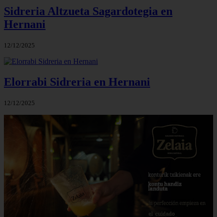
Sidreria Altzueta Sagardotegia en
Hernani
12/12/2025
Elorrabi Sidreria en Hernani
12/12/2025