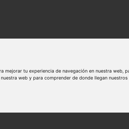
ra mejorar tu experiencia de navegación en nuestra web, p
n nuestra web y para comprender de donde llegan nuestros v