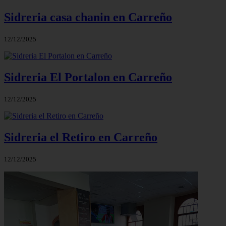
Sidreria casa chanin en Carreño
12/12/2025
Sidreria El Portalon en Carreño
12/12/2025
Sidreria el Retiro en Carreño
12/12/2025