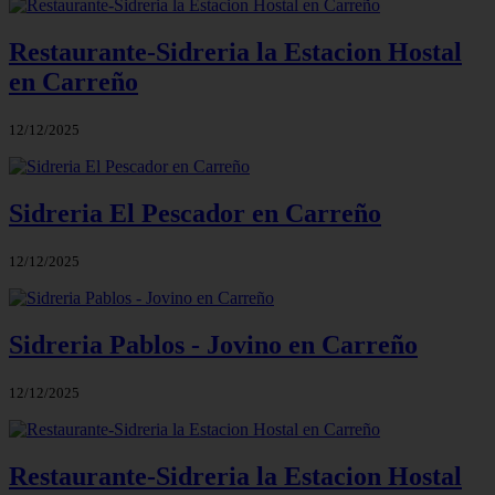
Restaurante-Sidreria la Estacion Hostal
en Carreño
12/12/2025
Sidreria El Pescador en Carreño
12/12/2025
Sidreria Pablos - Jovino en Carreño
12/12/2025
Restaurante-Sidreria la Estacion Hostal