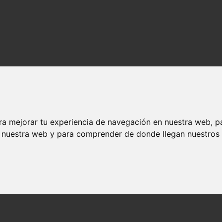
ra mejorar tu experiencia de navegación en nuestra web, p
n nuestra web y para comprender de donde llegan nuestros v