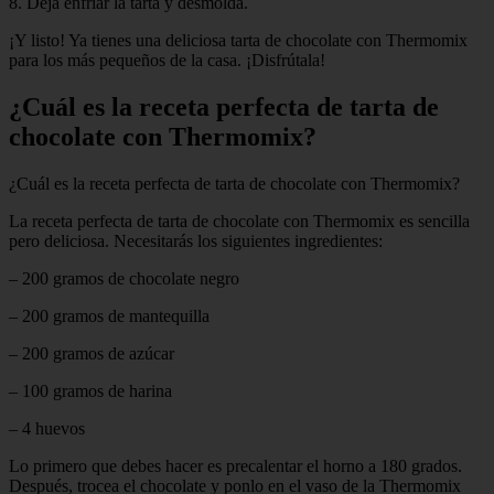
8. Deja enfriar la tarta y desmolda.
¡Y listo! Ya tienes una deliciosa tarta de chocolate con Thermomix
para los más pequeños de la casa. ¡Disfrútala!
¿Cuál es la receta perfecta de tarta de
chocolate con Thermomix?
¿Cuál es la receta perfecta de tarta de chocolate con Thermomix?
La receta perfecta de tarta de chocolate con Thermomix es sencilla
pero deliciosa. Necesitarás los siguientes ingredientes:
– 200 gramos de chocolate negro
– 200 gramos de mantequilla
– 200 gramos de azúcar
– 100 gramos de harina
– 4 huevos
Lo primero que debes hacer es precalentar el horno a 180 grados.
Después, trocea el chocolate y ponlo en el vaso de la Thermomix