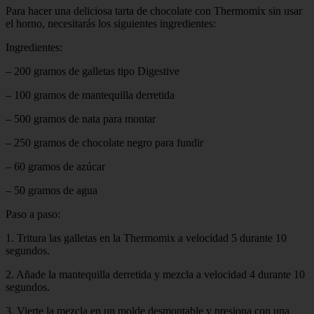
Para hacer una deliciosa tarta de chocolate con Thermomix sin usar
el horno, necesitarás los siguientes ingredientes:
Ingredientes:
– 200 gramos de galletas tipo Digestive
– 100 gramos de mantequilla derretida
– 500 gramos de nata para montar
– 250 gramos de chocolate negro para fundir
– 60 gramos de azúcar
– 50 gramos de agua
Paso a paso:
1. Tritura las galletas en la Thermomix a velocidad 5 durante 10
segundos.
2. Añade la mantequilla derretida y mezcla a velocidad 4 durante 10
segundos.
3. Vierte la mezcla en un molde desmontable y presiona con una