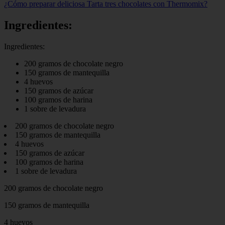
¿Cómo preparar deliciosa Tarta tres chocolates con Thermomix?
Ingredientes:
Ingredientes:
200 gramos de chocolate negro
150 gramos de mantequilla
4 huevos
150 gramos de azúcar
100 gramos de harina
1 sobre de levadura
200 gramos de chocolate negro
150 gramos de mantequilla
4 huevos
150 gramos de azúcar
100 gramos de harina
1 sobre de levadura
200 gramos de chocolate negro
150 gramos de mantequilla
4 huevos