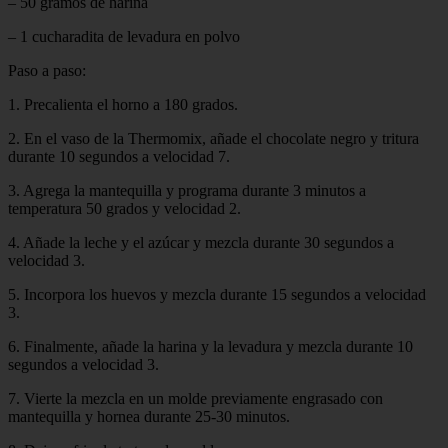
– 50 gramos de harina
– 1 cucharadita de levadura en polvo
Paso a paso:
1. Precalienta el horno a 180 grados.
2. En el vaso de la Thermomix, añade el chocolate negro y tritura
durante 10 segundos a velocidad 7.
3. Agrega la mantequilla y programa durante 3 minutos a
temperatura 50 grados y velocidad 2.
4. Añade la leche y el azúcar y mezcla durante 30 segundos a
velocidad 3.
5. Incorpora los huevos y mezcla durante 15 segundos a velocidad
3.
6. Finalmente, añade la harina y la levadura y mezcla durante 10
segundos a velocidad 3.
7. Vierte la mezcla en un molde previamente engrasado con
mantequilla y hornea durante 25-30 minutos.