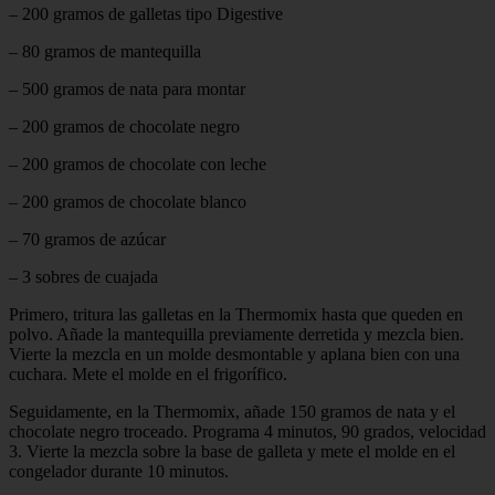
– 200 gramos de galletas tipo Digestive
– 80 gramos de mantequilla
– 500 gramos de nata para montar
– 200 gramos de chocolate negro
– 200 gramos de chocolate con leche
– 200 gramos de chocolate blanco
– 70 gramos de azúcar
– 3 sobres de cuajada
Primero, tritura las galletas en la Thermomix hasta que queden en
polvo. Añade la mantequilla previamente derretida y mezcla bien.
Vierte la mezcla en un molde desmontable y aplana bien con una
cuchara. Mete el molde en el frigorífico.
Seguidamente, en la Thermomix, añade 150 gramos de nata y el
chocolate negro troceado. Programa 4 minutos, 90 grados, velocidad
3. Vierte la mezcla sobre la base de galleta y mete el molde en el
congelador durante 10 minutos.