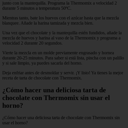
junto con la mantequilla. Programa la Thermomix a velocidad 2
durante 5 minutos a temperatura 50ºC.
Mientras tanto, bate los huevos con el azúcar hasta que la mezcla
blanquee. Añade la harina tamizada y mezcla bien.
Una vez que el chocolate y la mantequilla estén fundidos, añade la
mezcla de huevos y harina al vaso de la Thermomix y programa a
velocidad 2 durante 20 segundos.
Vierte la mezcla en un molde previamente engrasado y hornea
durante 20-25 minutos. Para saber si está lista, pincha con un palillo
y si sale limpio, ya puedes sacarla del horno.
Deja enfriar antes de desmoldar y servir. ¡Y listo! Ya tienes la mejor
receta de tarta de chocolate con Thermomix.
¿Cómo hacer una deliciosa tarta de
chocolate con Thermomix sin usar el
horno?
¿Cómo hacer una deliciosa tarta de chocolate con Thermomix sin
usar el horno?