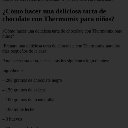
¿Cómo hacer una deliciosa tarta de
chocolate con Thermomix para niños?
¿Cómo hacer una deliciosa tarta de chocolate con Thermomix para
niños?
¡Prepara una deliciosa tarta de chocolate con Thermomix para los
más pequeños de la casa!
Para hacer esta tarta, necesitarás los siguientes ingredientes:
Ingredientes:
– 200 gramos de chocolate negro
– 150 gramos de azúcar
– 100 gramos de mantequilla
– 100 ml de leche
– 3 huevos