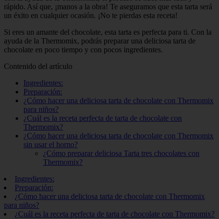
rápido. Así que, ¡manos a la obra! Te aseguramos que esta tarta será
un éxito en cualquier ocasión. ¡No te pierdas esta receta!
Si eres un amante del chocolate, esta tarta es perfecta para ti. Con la
ayuda de la Thermomix, podrás preparar una deliciosa tarta de
chocolate en poco tiempo y con pocos ingredientes.
Contenido del artículo
Ingredientes:
Preparación:
¿Cómo hacer una deliciosa tarta de chocolate con Thermomix
para niños?
¿Cuál es la receta perfecta de tarta de chocolate con
Thermomix?
¿Cómo hacer una deliciosa tarta de chocolate con Thermomix
sin usar el horno?
¿Cómo preparar deliciosa Tarta tres chocolates con
Thermomix?
Ingredientes:
Preparación:
¿Cómo hacer una deliciosa tarta de chocolate con Thermomix
para niños?
¿Cuál es la receta perfecta de tarta de chocolate con Thermomix?