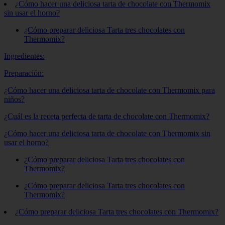
¿Cómo hacer una deliciosa tarta de chocolate con Thermomix
sin usar el horno?
¿Cómo preparar deliciosa Tarta tres chocolates con
Thermomix?
Ingredientes:
Preparación:
¿Cómo hacer una deliciosa tarta de chocolate con Thermomix para
niños?
¿Cuál es la receta perfecta de tarta de chocolate con Thermomix?
¿Cómo hacer una deliciosa tarta de chocolate con Thermomix sin
usar el horno?
¿Cómo preparar deliciosa Tarta tres chocolates con
Thermomix?
¿Cómo preparar deliciosa Tarta tres chocolates con
Thermomix?
¿Cómo preparar deliciosa Tarta tres chocolates con Thermomix?