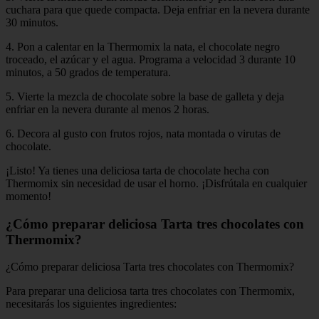
cuchara para que quede compacta. Deja enfriar en la nevera durante
30 minutos.
4. Pon a calentar en la Thermomix la nata, el chocolate negro
troceado, el azúcar y el agua. Programa a velocidad 3 durante 10
minutos, a 50 grados de temperatura.
5. Vierte la mezcla de chocolate sobre la base de galleta y deja
enfriar en la nevera durante al menos 2 horas.
6. Decora al gusto con frutos rojos, nata montada o virutas de
chocolate.
¡Listo! Ya tienes una deliciosa tarta de chocolate hecha con
Thermomix sin necesidad de usar el horno. ¡Disfrútala en cualquier
momento!
¿Cómo preparar deliciosa Tarta tres chocolates con
Thermomix?
¿Cómo preparar deliciosa Tarta tres chocolates con Thermomix?
Para preparar una deliciosa tarta tres chocolates con Thermomix,
necesitarás los siguientes ingredientes: