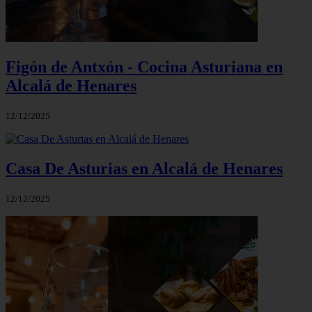
Figón de Antxón - Cocina Asturiana en
Alcalá de Henares
12/12/2025
Casa De Asturias en Alcalá de Henares
12/12/2025