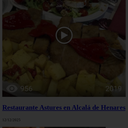
Restaurante Astures en Alcalá de Henares
12/12/2025