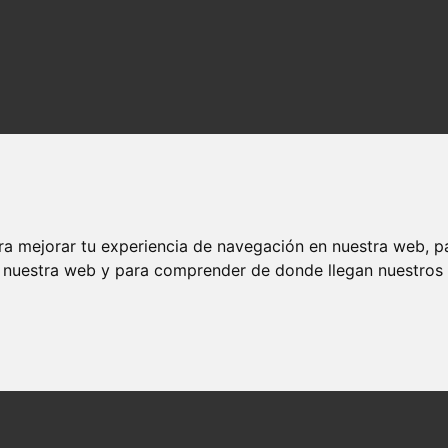
ra mejorar tu experiencia de navegación en nuestra web, p
n nuestra web y para comprender de donde llegan nuestros v