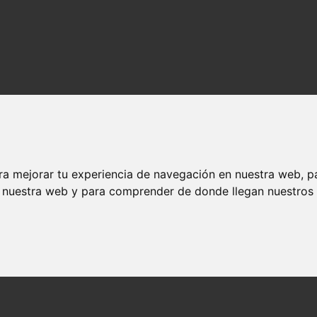
ra mejorar tu experiencia de navegación en nuestra web, p
n nuestra web y para comprender de donde llegan nuestros v