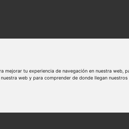
ra mejorar tu experiencia de navegación en nuestra web, p
n nuestra web y para comprender de donde llegan nuestros v