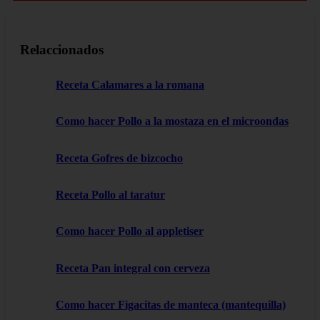
Relaccionados
Receta Calamares a la romana
Como hacer Pollo a la mostaza en el microondas
Receta Gofres de bizcocho
Receta Pollo al taratur
Como hacer Pollo al appletiser
Receta Pan integral con cerveza
Como hacer Figacitas de manteca (mantequilla)