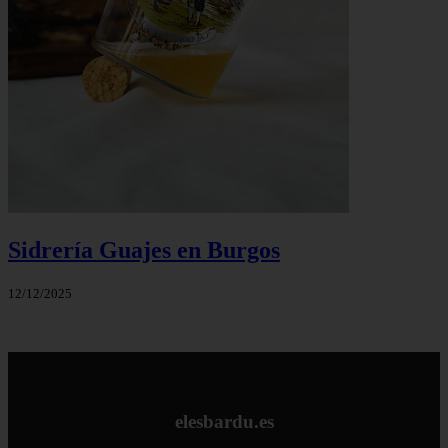
Sidrería Guajes en Burgos
12/12/2025
elesbardu.es