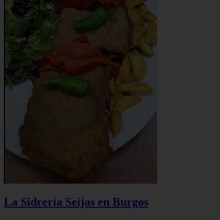
La Sidrería Seijas en Burgos