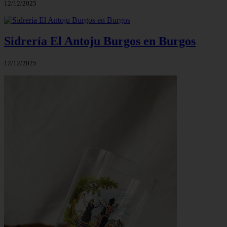
12/12/2025
Sidrería El Antoju Burgos en Burgos
12/12/2025