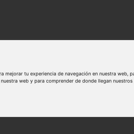
ra mejorar tu experiencia de navegación en nuestra web, p
n nuestra web y para comprender de donde llegan nuestros v