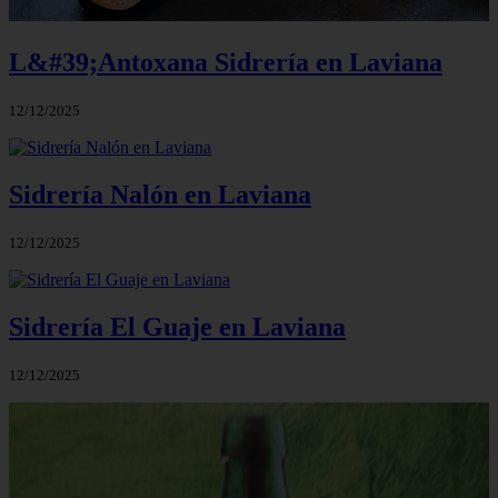
L&#39;Antoxana Sidrería en Laviana
12/12/2025
Sidrería Nalón en Laviana
12/12/2025
Sidrería El Guaje en Laviana
12/12/2025