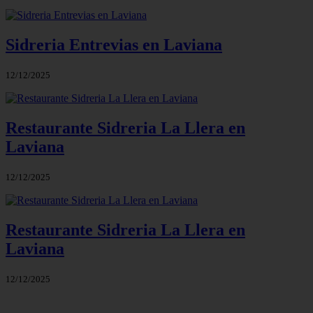
Sidreria Entrevias en Laviana
12/12/2025
Restaurante Sidreria La Llera en
Laviana
12/12/2025
Restaurante Sidreria La Llera en
Laviana
12/12/2025