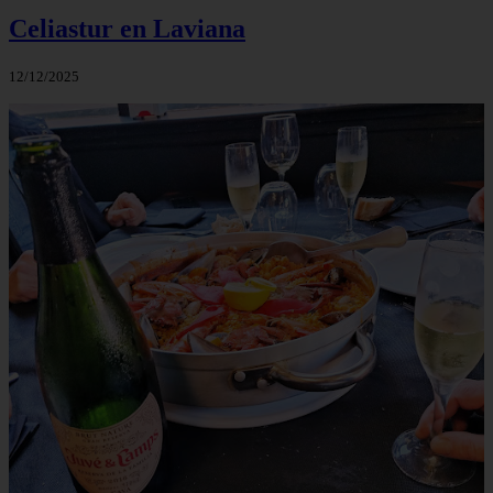
Celiastur en Laviana
12/12/2025