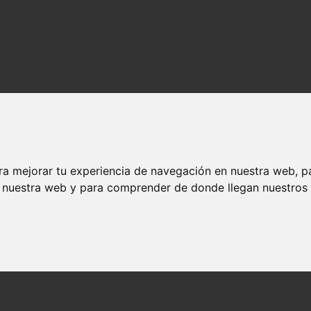
ra mejorar tu experiencia de navegación en nuestra web, p
n nuestra web y para comprender de donde llegan nuestros v