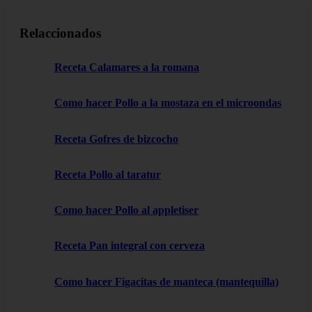
Relaccionados
Receta Calamares a la romana
Como hacer Pollo a la mostaza en el microondas
Receta Gofres de bizcocho
Receta Pollo al taratur
Como hacer Pollo al appletiser
Receta Pan integral con cerveza
Como hacer Figacitas de manteca (mantequilla)