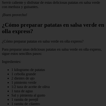
Servir caliente y disfrutar de estas deliciosas patatas en salsa verde
con merluza y guisantes.
¡Buen provecho!
¿Cómo preparar patatas en salsa verde en
olla express?
¿Cómo preparar patatas en salsa verde en olla express?
Para preparar unas deliciosas patatas en salsa verde en olla express,
sigue estos sencillos pasos:
Ingredientes:
1 kilogramo de patatas
1 cebolla grande
2 dientes de ajo
1 pimiento verde
1/2 taza de aceite de oliva
1 taza de agua
Sal y pimienta al gusto
1 ramita de perejil
1 ramita de cilantro