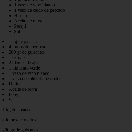
1 vaso de vino blanco
1 vaso de caldo de pescado
Harina
Aceite de oliva
Perejil
Sal
1 kg de patatas
4 lomos de merluza
200 gr de guisantes
1 cebolla
2 dientes de ajo
1 pimiento verde
1 vaso de vino blanco
1 vaso de caldo de pescado
Harina
Aceite de oliva
Perejil
Sal
1 kg de patatas
4 lomos de merluza
200 gr de guisantes