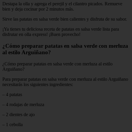
Destapa la olla y agrega el perejil y el cilantro picados. Remueve
bien y deja cocinar por 2 minutos más.
Sirve las patatas en salsa verde bien calientes y disfruta de su sabor.
¡Ya tienes tu deliciosa receta de patatas en salsa verde lista para
disfrutar en olla express! ¡Buen provecho!
¿Cómo preparar patatas en salsa verde con merluza
al estilo Arguiñano?
¿Cómo preparar patatas en salsa verde con merluza al estilo
Arguiñano?
Para preparar patatas en salsa verde con merluza al estilo Arguiñano
necesitarás los siguientes ingredientes:
– 4 patatas
– 4 rodajas de merluza
– 2 dientes de ajo
– 1 cebolla