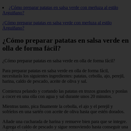
¿Cómo preparar patatas en salsa verde con merluza al estilo
Arguiñano?
¿Cómo preparar patatas en salsa verde con merluza al estilo
Arguiñano?
¿Cómo preparar patatas en salsa verde en
olla de forma fácil?
¿Cómo preparar patatas en salsa verde en olla de forma fácil?
Para preparar patatas en salsa verde en olla de forma fácil,
necesitarás los siguientes ingredientes: patatas, cebolla, ajo, perejil,
harina, caldo de pescado, aceite de oliva y sal.
Comienza pelando y cortando las patatas en trozos grandes y ponlas
a cocer en una olla con agua y sal durante unos 20 minutos.
Mientras tanto, pica finamente la cebolla, el ajo y el perejil y
sofríelos en una sartén con aceite de oliva hasta que estén dorados.
Añade una cucharada de harina y remueve bien para que se integre.
Agrega el caldo de pescado y sigue removiendo hasta conseguir una