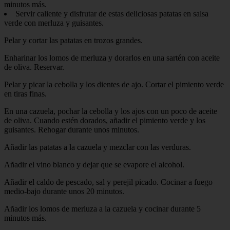
minutos más.
Servir caliente y disfrutar de estas deliciosas patatas en salsa
verde con merluza y guisantes.
Pelar y cortar las patatas en trozos grandes.
Enharinar los lomos de merluza y dorarlos en una sartén con aceite
de oliva. Reservar.
Pelar y picar la cebolla y los dientes de ajo. Cortar el pimiento verde
en tiras finas.
En una cazuela, pochar la cebolla y los ajos con un poco de aceite
de oliva. Cuando estén dorados, añadir el pimiento verde y los
guisantes. Rehogar durante unos minutos.
Añadir las patatas a la cazuela y mezclar con las verduras.
Añadir el vino blanco y dejar que se evapore el alcohol.
Añadir el caldo de pescado, sal y perejil picado. Cocinar a fuego
medio-bajo durante unos 20 minutos.
Añadir los lomos de merluza a la cazuela y cocinar durante 5
minutos más.