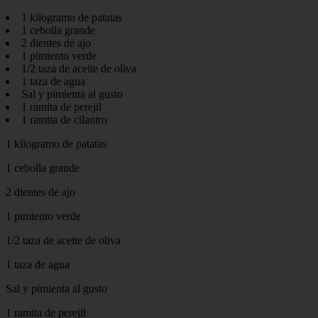
1 kilogramo de patatas
1 cebolla grande
2 dientes de ajo
1 pimiento verde
1/2 taza de aceite de oliva
1 taza de agua
Sal y pimienta al gusto
1 ramita de perejil
1 ramita de cilantro
1 kilogramo de patatas
1 cebolla grande
2 dientes de ajo
1 pimiento verde
1/2 taza de aceite de oliva
1 taza de agua
Sal y pimienta al gusto
1 ramita de perejil