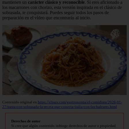
mantienen un
carácter clásico y reconocible
. Si eres aficionado a
los macarrones con chorizo, esta versión inspirada en el clásico de
sobrasada, te conquistará. Puedes seguir todos los pasos de
preparación en el vídeo que encontrarás al inicio.
Contenido original en
https://elpais.com/gastronomia/el-comidista/2026-01-
27/pasta-con-sobrasada-la-receta-que-conecta-italia-con-las-baleares.html
Derechos de autor
Si cree que algún contenido infringe derechos de autor o propiedad