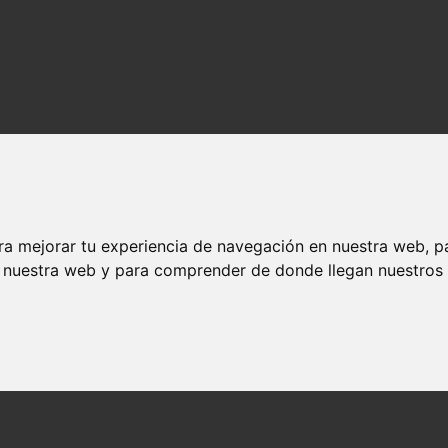
ra mejorar tu experiencia de navegación en nuestra web, p
n nuestra web y para comprender de donde llegan nuestros v