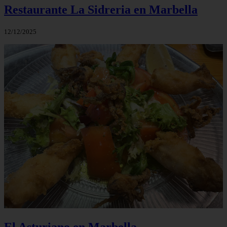
Restaurante La Sidreria en Marbella
12/12/2025