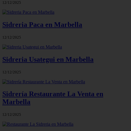
12/12/2025
Sidreria Paca en Marbella
12/12/2025
Sidreria Usategui en Marbella
12/12/2025
Sidrería Restaurante La Venta en
Marbella
12/12/2025