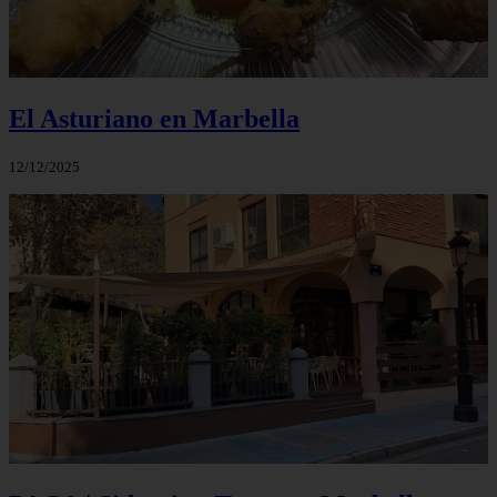
El Asturiano en Marbella
12/12/2025