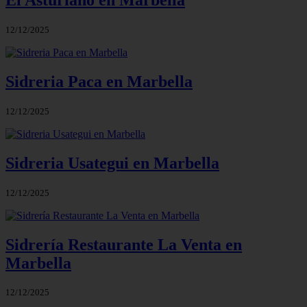
El Asturiano en Marbella
12/12/2025
Sidreria Paca en Marbella
12/12/2025
Sidreria Usategui en Marbella
12/12/2025
Sidrería Restaurante La Venta en
Marbella
12/12/2025