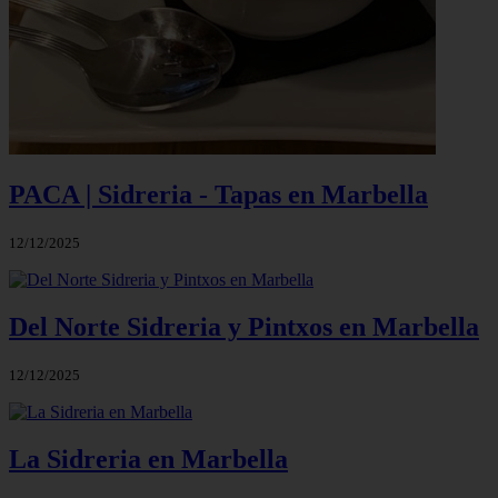
PACA | Sidreria - Tapas en Marbella
12/12/2025
Del Norte Sidreria y Pintxos en Marbella
12/12/2025
La Sidreria en Marbella