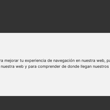
ra mejorar tu experiencia de navegación en nuestra web, p
n nuestra web y para comprender de donde llegan nuestros v