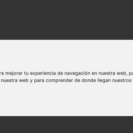
ra mejorar tu experiencia de navegación en nuestra web, p
n nuestra web y para comprender de donde llegan nuestros v