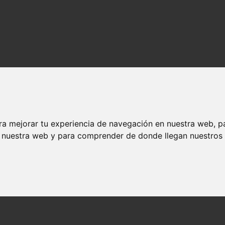
ra mejorar tu experiencia de navegación en nuestra web, p
n nuestra web y para comprender de donde llegan nuestros v