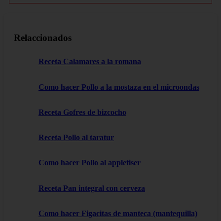
Relaccionados
Receta Calamares a la romana
Como hacer Pollo a la mostaza en el microondas
Receta Gofres de bizcocho
Receta Pollo al taratur
Como hacer Pollo al appletiser
Receta Pan integral con cerveza
Como hacer Figacitas de manteca (mantequilla)