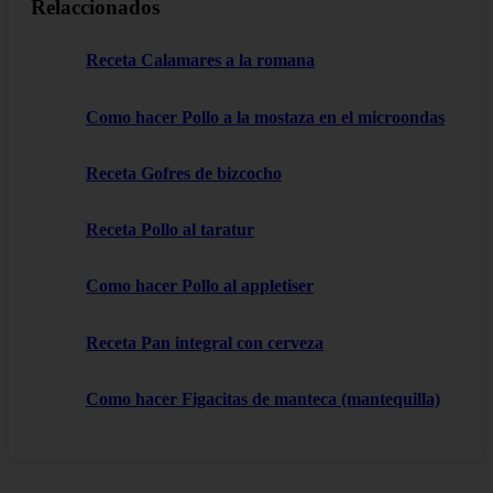
Relaccionados
Receta Calamares a la romana
Como hacer Pollo a la mostaza en el microondas
Receta Gofres de bizcocho
Receta Pollo al taratur
Como hacer Pollo al appletiser
Receta Pan integral con cerveza
Como hacer Figacitas de manteca (mantequilla)