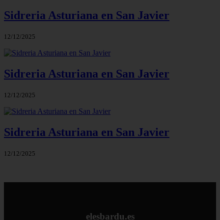
Sidreria Asturiana en San Javier
12/12/2025
Sidreria Asturiana en San Javier
12/12/2025
Sidreria Asturiana en San Javier
12/12/2025
elesbardu.es