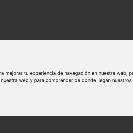
ra mejorar tu experiencia de navegación en nuestra web, p
n nuestra web y para comprender de donde llegan nuestros v