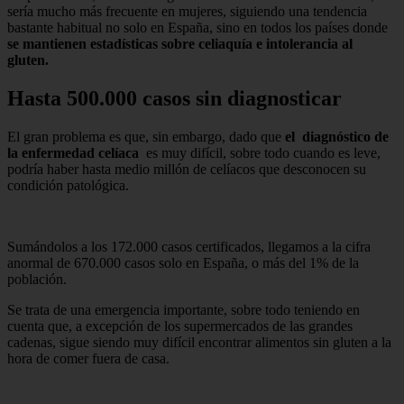
sería mucho más frecuente en mujeres, siguiendo una tendencia
bastante habitual no solo en España, sino en todos los países donde
se mantienen estadísticas sobre celiaquía e intolerancia al
gluten.
Hasta 500.000 casos sin diagnosticar
El gran problema es que, sin embargo, dado que
el
diagnóstico de
la enfermedad celíaca
es muy difícil, sobre todo cuando es leve,
podría haber hasta medio millón de celíacos que desconocen su
condición patológica.
Sumándolos a los 172.000 casos certificados, llegamos a la cifra
anormal de 670.000 casos solo en España, o más del 1% de la
población.
Se trata de una emergencia importante, sobre todo teniendo en
cuenta que, a excepción de los supermercados de las grandes
cadenas, sigue siendo muy difícil encontrar alimentos sin gluten a la
hora de comer fuera de casa.