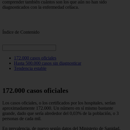
comprender también cuántos son los que aún no han sido
diagnosticados con la enfermedad celíaca.
Índice de Contenido
172.000 casos oficiales
Hasta 500.000 casos sin diagnosticar
Tendencia estable
172.000 casos oficiales
Los casos oficiales, o los certificados por los hospitales, serían
aproximadamente 172.000. Un número en sí mismo bastante
grande, dado que sería alrededor del 0,03% de la población, o 3
personas de cada mil.
En prevalencia, de nuevo según datos del Ministerio de Sanidad,