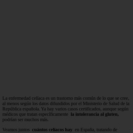
La enfermedad celíaca es un trastorno más común de lo que se cree,
al menos según los datos difundidos por el Ministerio de Salud de la
República española. Ya hay varios casos certificados, aunque según
médicos que tratan específicamente
la intolerancia al gluten,
podrían ser muchos más.
Veamos juntos
cuántos celíacos hay
en España, tratando de