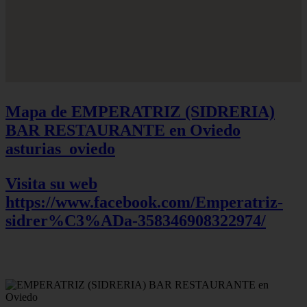
Mapa de EMPERATRIZ (SIDRERIA)
BAR RESTAURANTE en Oviedo
asturias_oviedo
Visita su web
https://www.facebook.com/Emperatriz-
sidrer%C3%ADa-358346908322974/