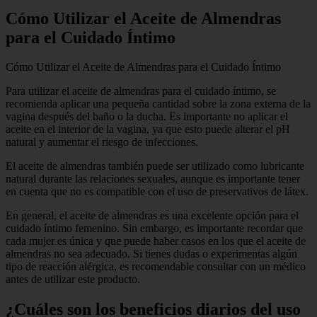
Cómo Utilizar el Aceite de Almendras
para el Cuidado Íntimo
Cómo Utilizar el Aceite de Almendras para el Cuidado Íntimo
Para utilizar el aceite de almendras para el cuidado íntimo, se
recomienda aplicar una pequeña cantidad sobre la zona externa de la
vagina después del baño o la ducha. Es importante no aplicar el
aceite en el interior de la vagina, ya que esto puede alterar el pH
natural y aumentar el riesgo de infecciones.
El aceite de almendras también puede ser utilizado como lubricante
natural durante las relaciones sexuales, aunque es importante tener
en cuenta que no es compatible con el uso de preservativos de látex.
En general, el aceite de almendras es una excelente opción para el
cuidado íntimo femenino. Sin embargo, es importante recordar que
cada mujer es única y que puede haber casos en los que el aceite de
almendras no sea adecuado. Si tienes dudas o experimentas algún
tipo de reacción alérgica, es recomendable consultar con un médico
antes de utilizar este producto.
¿Cuáles son los beneficios diarios del uso