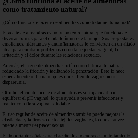
¿Cómo funciona el aceite de almendras
como tratamiento natural?
¿Cómo funciona el aceite de almendras como tratamiento natural?
El aceite de almendras es un tratamiento natural que funciona de
diversas formas para el cuidado íntimo de la mujer. Sus propiedades
emolientes, hidratantes y antiinflamatorias lo convierten en un aliado
ideal para combatir problemas como la sequedad vaginal, la
irritación y el dolor durante las relaciones sexuales.
Además, el aceite de almendras actúa como lubricante natural,
reduciendo la fricción y facilitando la penetración. Esto lo hace
especialmente útil para mujeres que sufren de vaginismo o
dispareunia.
Otro beneficio del aceite de almendras es su capacidad para
equilibrar el pH vaginal, lo que ayuda a prevenir infecciones y
mantener la flora vaginal saludable.
El uso regular de aceite de almendras también puede mejorar la
elasticidad y la firmeza de los tejidos vaginales, lo que a su vez
puede aumentar el placer sexual.
Es importante señalar que el aceite de almendras es un tratamiento