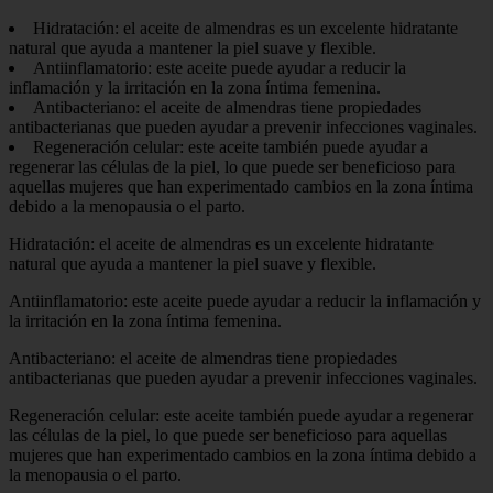
Hidratación: el aceite de almendras es un excelente hidratante
natural que ayuda a mantener la piel suave y flexible.
Antiinflamatorio: este aceite puede ayudar a reducir la
inflamación y la irritación en la zona íntima femenina.
Antibacteriano: el aceite de almendras tiene propiedades
antibacterianas que pueden ayudar a prevenir infecciones vaginales.
Regeneración celular: este aceite también puede ayudar a
regenerar las células de la piel, lo que puede ser beneficioso para
aquellas mujeres que han experimentado cambios en la zona íntima
debido a la menopausia o el parto.
Hidratación: el aceite de almendras es un excelente hidratante
natural que ayuda a mantener la piel suave y flexible.
Antiinflamatorio: este aceite puede ayudar a reducir la inflamación y
la irritación en la zona íntima femenina.
Antibacteriano: el aceite de almendras tiene propiedades
antibacterianas que pueden ayudar a prevenir infecciones vaginales.
Regeneración celular: este aceite también puede ayudar a regenerar
las células de la piel, lo que puede ser beneficioso para aquellas
mujeres que han experimentado cambios en la zona íntima debido a
la menopausia o el parto.