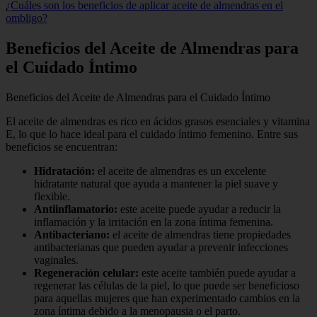
¿Cuáles son los beneficios de aplicar aceite de almendras en el
ombligo?
Beneficios del Aceite de Almendras para
el Cuidado Íntimo
Beneficios del Aceite de Almendras para el Cuidado Íntimo
El aceite de almendras es rico en ácidos grasos esenciales y vitamina
E, lo que lo hace ideal para el cuidado íntimo femenino. Entre sus
beneficios se encuentran:
Hidratación:
el aceite de almendras es un excelente
hidratante natural que ayuda a mantener la piel suave y
flexible.
Antiinflamatorio:
este aceite puede ayudar a reducir la
inflamación y la irritación en la zona íntima femenina.
Antibacteriano:
el aceite de almendras tiene propiedades
antibacterianas que pueden ayudar a prevenir infecciones
vaginales.
Regeneración celular:
este aceite también puede ayudar a
regenerar las células de la piel, lo que puede ser beneficioso
para aquellas mujeres que han experimentado cambios en la
zona íntima debido a la menopausia o el parto.