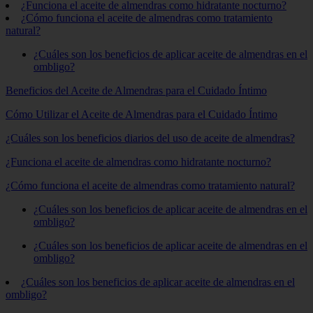
¿Funciona el aceite de almendras como hidratante nocturno?
¿Cómo funciona el aceite de almendras como tratamiento
natural?
¿Cuáles son los beneficios de aplicar aceite de almendras en el
ombligo?
Beneficios del Aceite de Almendras para el Cuidado Íntimo
Cómo Utilizar el Aceite de Almendras para el Cuidado Íntimo
¿Cuáles son los beneficios diarios del uso de aceite de almendras?
¿Funciona el aceite de almendras como hidratante nocturno?
¿Cómo funciona el aceite de almendras como tratamiento natural?
¿Cuáles son los beneficios de aplicar aceite de almendras en el
ombligo?
¿Cuáles son los beneficios de aplicar aceite de almendras en el
ombligo?
¿Cuáles son los beneficios de aplicar aceite de almendras en el
ombligo?