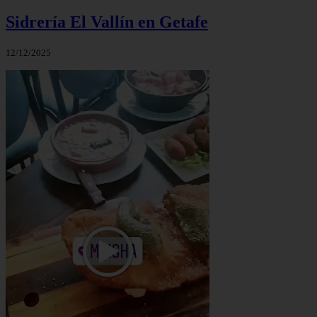
Sidrería El Vallín en Getafe
12/12/2025