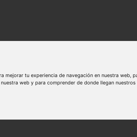
ra mejorar tu experiencia de navegación en nuestra web, p
n nuestra web y para comprender de donde llegan nuestros v