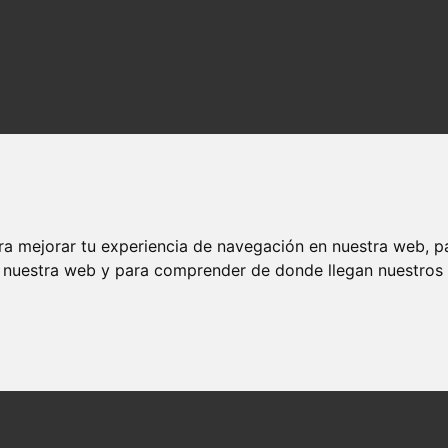
ra mejorar tu experiencia de navegación en nuestra web, p
n nuestra web y para comprender de donde llegan nuestros v