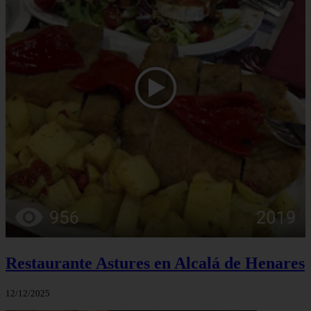
Restaurante Astures en Alcalá de Henares
12/12/2025