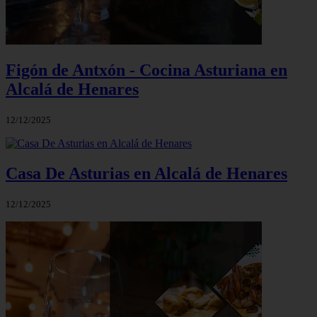
Figón de Antxón - Cocina Asturiana en
Alcalá de Henares
12/12/2025
Casa De Asturias en Alcalá de Henares
12/12/2025