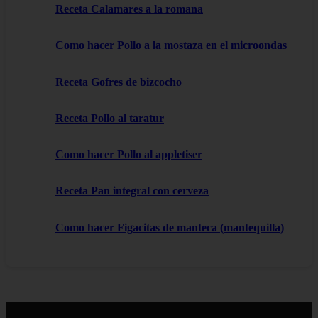
Receta Calamares a la romana
Como hacer Pollo a la mostaza en el microondas
Receta Gofres de bizcocho
Receta Pollo al taratur
Como hacer Pollo al appletiser
Receta Pan integral con cerveza
Como hacer Figacitas de manteca (mantequilla)