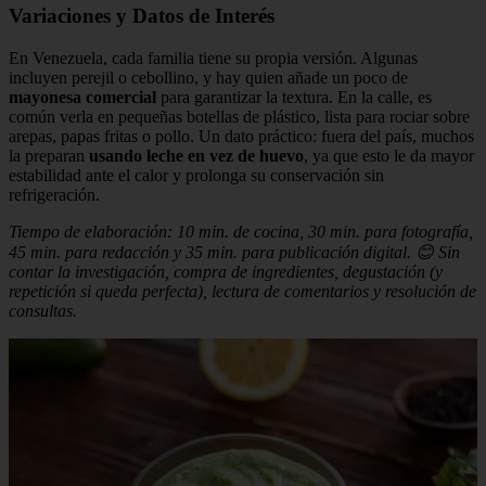
Variaciones y Datos de Interés
En Venezuela, cada familia tiene su propia versión. Algunas
incluyen perejil o cebollino, y hay quien añade un poco de
mayonesa comercial
para garantizar la textura. En la calle, es
común verla en pequeñas botellas de plástico, lista para rociar sobre
arepas, papas fritas o pollo. Un dato práctico: fuera del país, muchos
la preparan
usando leche en vez de huevo
, ya que esto le da mayor
estabilidad ante el calor y prolonga su conservación sin
refrigeración.
Tiempo de elaboración: 10 min. de cocina, 30 min. para fotografía,
45 min. para redacción y 35 min. para publicación digital. 😊 Sin
contar la investigación, compra de ingredientes, degustación (y
repetición si queda perfecta), lectura de comentarios y resolución de
consultas.