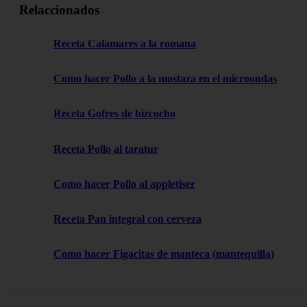
Relaccionados
Receta Calamares a la romana
Como hacer Pollo a la mostaza en el microondas
Receta Gofres de bizcocho
Receta Pollo al taratur
Como hacer Pollo al appletiser
Receta Pan integral con cerveza
Como hacer Figacitas de manteca (mantequilla)