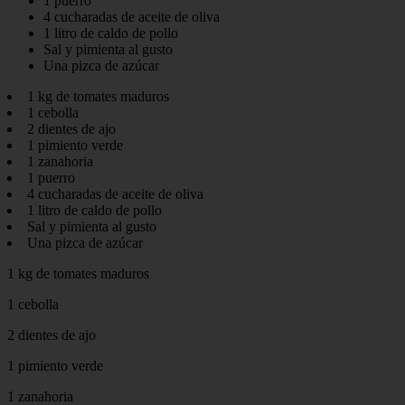
1 puerro
4 cucharadas de aceite de oliva
1 litro de caldo de pollo
Sal y pimienta al gusto
Una pizca de azúcar
1 kg de tomates maduros
1 cebolla
2 dientes de ajo
1 pimiento verde
1 zanahoria
1 puerro
4 cucharadas de aceite de oliva
1 litro de caldo de pollo
Sal y pimienta al gusto
Una pizca de azúcar
1 kg de tomates maduros
1 cebolla
2 dientes de ajo
1 pimiento verde
1 zanahoria