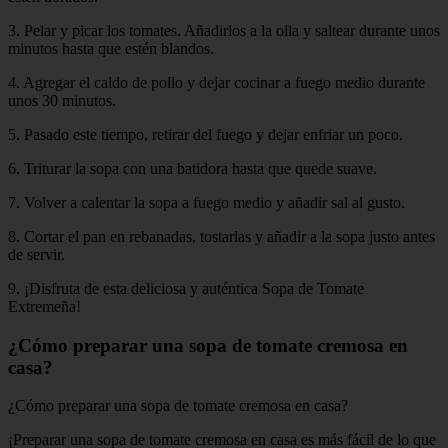
3. Pelar y picar los tomates. Añadirlos a la olla y saltear durante unos
minutos hasta que estén blandos.
4. Agregar el caldo de pollo y dejar cocinar a fuego medio durante
unos 30 minutos.
5. Pasado este tiempo, retirar del fuego y dejar enfriar un poco.
6. Triturar la sopa con una batidora hasta que quede suave.
7. Volver a calentar la sopa a fuego medio y añadir sal al gusto.
8. Cortar el pan en rebanadas, tostarlas y añadir a la sopa justo antes
de servir.
9. ¡Disfruta de esta deliciosa y auténtica Sopa de Tomate
Extremeña!
¿Cómo preparar una sopa de tomate cremosa en
casa?
¿Cómo preparar una sopa de tomate cremosa en casa?
¡Preparar una sopa de tomate cremosa en casa es más fácil de lo que