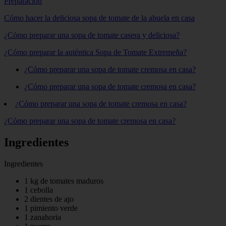
Preparación
Cómo hacer la deliciosa sopa de tomate de la abuela en casa
¿Cómo preparar una sopa de tomate casera y deliciosa?
¿Cómo preparar la auténtica Sopa de Tomate Extremeña?
¿Cómo preparar una sopa de tomate cremosa en casa?
¿Cómo preparar una sopa de tomate cremosa en casa?
¿Cómo preparar una sopa de tomate cremosa en casa?
¿Cómo preparar una sopa de tomate cremosa en casa?
Ingredientes
Ingredientes
1 kg de tomates maduros
1 cebolla
2 dientes de ajo
1 pimiento verde
1 zanahoria