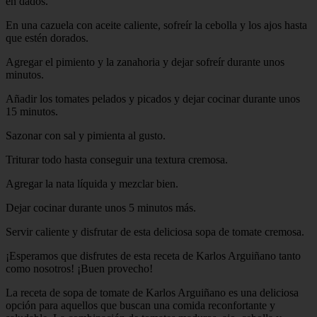
en dados.
En una cazuela con aceite caliente, sofreír la cebolla y los ajos hasta
que estén dorados.
Agregar el pimiento y la zanahoria y dejar sofreír durante unos
minutos.
Añadir los tomates pelados y picados y dejar cocinar durante unos
15 minutos.
Sazonar con sal y pimienta al gusto.
Triturar todo hasta conseguir una textura cremosa.
Agregar la nata líquida y mezclar bien.
Dejar cocinar durante unos 5 minutos más.
Servir caliente y disfrutar de esta deliciosa sopa de tomate cremosa.
¡Esperamos que disfrutes de esta receta de Karlos Arguiñano tanto
como nosotros! ¡Buen provecho!
La receta de sopa de tomate de Karlos Arguiñano es una deliciosa
opción para aquellos que buscan una comida reconfortante y