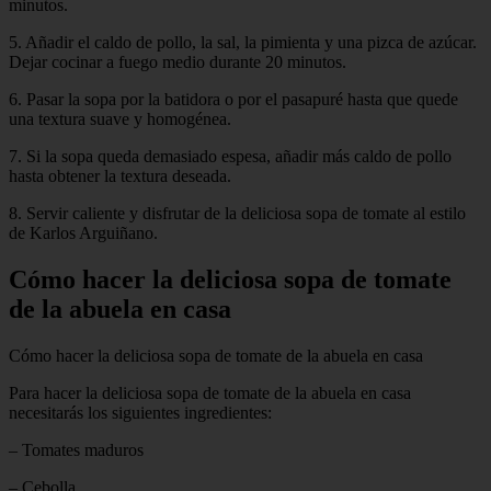
minutos.
5. Añadir el caldo de pollo, la sal, la pimienta y una pizca de azúcar.
Dejar cocinar a fuego medio durante 20 minutos.
6. Pasar la sopa por la batidora o por el pasapuré hasta que quede
una textura suave y homogénea.
7. Si la sopa queda demasiado espesa, añadir más caldo de pollo
hasta obtener la textura deseada.
8. Servir caliente y disfrutar de la deliciosa sopa de tomate al estilo
de Karlos Arguiñano.
Cómo hacer la deliciosa sopa de tomate
de la abuela en casa
Cómo hacer la deliciosa sopa de tomate de la abuela en casa
Para hacer la deliciosa sopa de tomate de la abuela en casa
necesitarás los siguientes ingredientes:
– Tomates maduros
– Cebolla