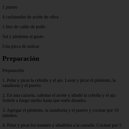
1 puerro
4 cucharadas de aceite de oliva
1 litro de caldo de pollo
Sal y pimienta al gusto
Una pizca de azúcar
Preparación
Preparación
1. Pelar y picar la cebolla y el ajo. Lavar y picar el pimiento, la
zanahoria y el puerro.
2. En una cazuela, calentar el aceite y añadir la cebolla y el ajo.
Sofreír a fuego medio hasta que estén dorados.
3. Agregar el pimiento, la zanahoria y el puerro y cocinar por 10
minutos.
4. Pelar y picar los tomates y añadirlos a la cazuela. Cocinar por 5