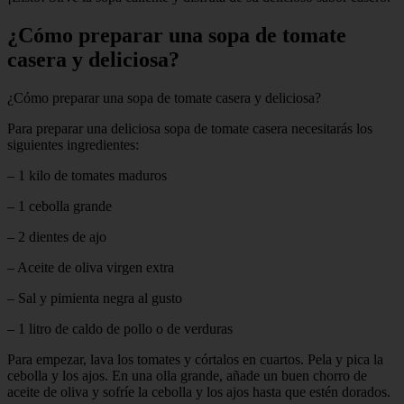
¿Cómo preparar una sopa de tomate
casera y deliciosa?
¿Cómo preparar una sopa de tomate casera y deliciosa?
Para preparar una deliciosa sopa de tomate casera necesitarás los
siguientes ingredientes:
– 1 kilo de tomates maduros
– 1 cebolla grande
– 2 dientes de ajo
– Aceite de oliva virgen extra
– Sal y pimienta negra al gusto
– 1 litro de caldo de pollo o de verduras
Para empezar, lava los tomates y córtalos en cuartos. Pela y pica la
cebolla y los ajos. En una olla grande, añade un buen chorro de
aceite de oliva y sofríe la cebolla y los ajos hasta que estén dorados.