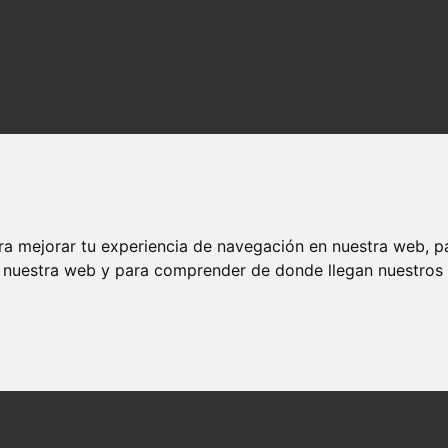
ra mejorar tu experiencia de navegación en nuestra web, p
n nuestra web y para comprender de donde llegan nuestros v