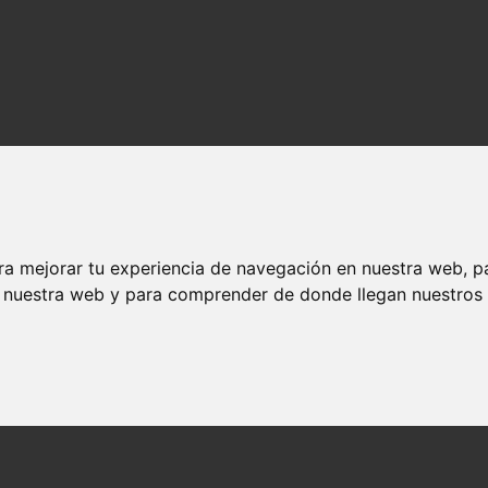
ra mejorar tu experiencia de navegación en nuestra web, p
n nuestra web y para comprender de donde llegan nuestros v