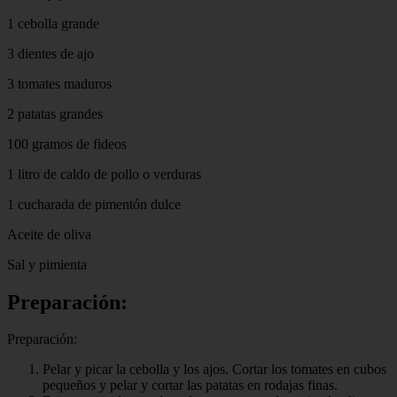
1 cebolla grande
3 dientes de ajo
3 tomates maduros
2 patatas grandes
100 gramos de fideos
1 litro de caldo de pollo o verduras
1 cucharada de pimentón dulce
Aceite de oliva
Sal y pimienta
Preparación:
Preparación:
Pelar y picar la cebolla y los ajos. Cortar los tomates en cubos
pequeños y pelar y cortar las patatas en rodajas finas.