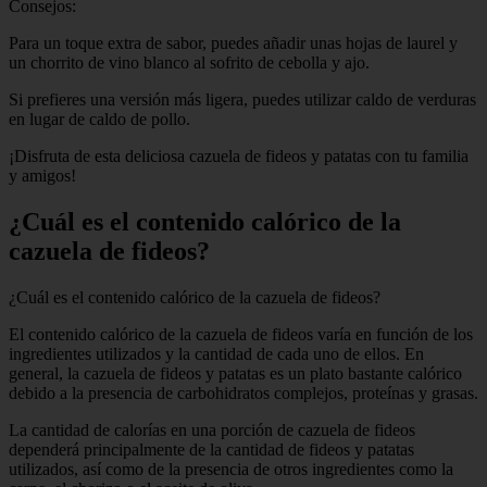
Consejos:
Para un toque extra de sabor, puedes añadir unas hojas de laurel y
un chorrito de vino blanco al sofrito de cebolla y ajo.
Si prefieres una versión más ligera, puedes utilizar caldo de verduras
en lugar de caldo de pollo.
¡Disfruta de esta deliciosa cazuela de fideos y patatas con tu familia
y amigos!
¿Cuál es el contenido calórico de la
cazuela de fideos?
¿Cuál es el contenido calórico de la cazuela de fideos?
El contenido calórico de la cazuela de fideos varía en función de los
ingredientes utilizados y la cantidad de cada uno de ellos. En
general, la cazuela de fideos y patatas es un plato bastante calórico
debido a la presencia de carbohidratos complejos, proteínas y grasas.
La cantidad de calorías en una porción de cazuela de fideos
dependerá principalmente de la cantidad de fideos y patatas
utilizados, así como de la presencia de otros ingredientes como la