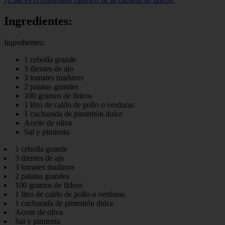
Ingredientes:
Ingredientes:
1 cebolla grande
3 dientes de ajo
3 tomates maduros
2 patatas grandes
100 gramos de fideos
1 litro de caldo de pollo o verduras
1 cucharada de pimentón dulce
Aceite de oliva
Sal y pimienta
1 cebolla grande
3 dientes de ajo
3 tomates maduros
2 patatas grandes
100 gramos de fideos
1 litro de caldo de pollo o verduras
1 cucharada de pimentón dulce
Aceite de oliva
Sal y pimienta