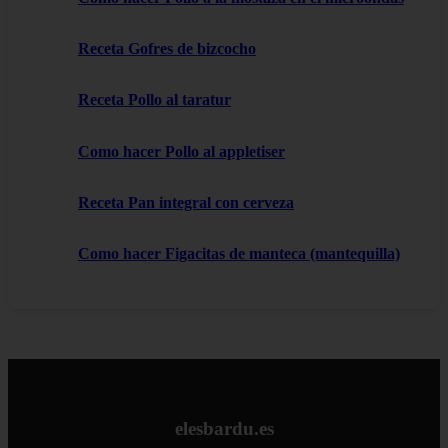
Receta Gofres de bizcocho
Receta Pollo al taratur
Como hacer Pollo al appletiser
Receta Pan integral con cerveza
Como hacer Figacitas de manteca (mantequilla)
elesbardu.es