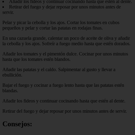
Añadir los fideos y continuar cocinando hasta que estén al dente.
Retirar del fuego y dejar reposar por unos minutos antes de
servir.
Pelar y picar la cebolla y los ajos. Cortar los tomates en cubos
pequeños y pelar y cortar las patatas en rodajas finas.
En una cazuela grande, calentar un poco de aceite de oliva y añadir
la cebolla y los ajos. Sofreír a fuego medio hasta que estén dorados.
Añadir los tomates y el pimentón dulce. Cocinar por unos minutos
hasta que los tomates estén blandos.
Añadir las patatas y el caldo. Salpimentar al gusto y llevar a
ebullición.
Bajar el fuego y cocinar a fuego lento hasta que las patatas estén
blandas.
Añadir los fideos y continuar cocinando hasta que estén al dente.
Retirar del fuego y dejar reposar por unos minutos antes de servir.
Consejos: