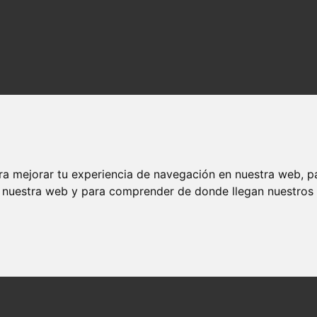
ra mejorar tu experiencia de navegación en nuestra web, p
n nuestra web y para comprender de donde llegan nuestros v