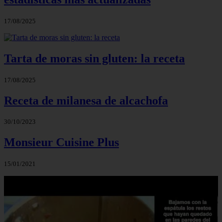
17/08/2025
Tarta de moras sin gluten: la receta
17/08/2025
Receta de milanesa de alcachofa
30/10/2023
Monsieur Cuisine Plus
15/01/2021