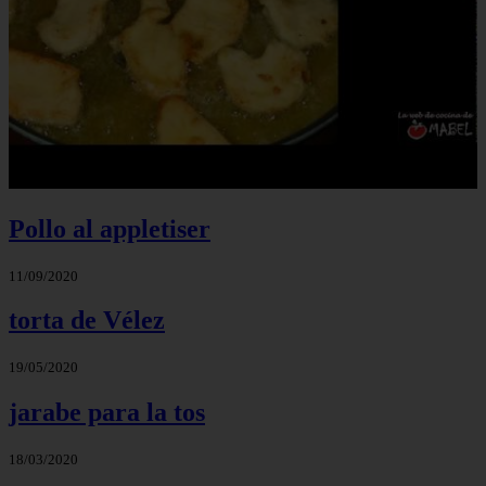
Pollo al appletiser
11/09/2020
torta de Vélez
19/05/2020
jarabe para la tos
18/03/2020