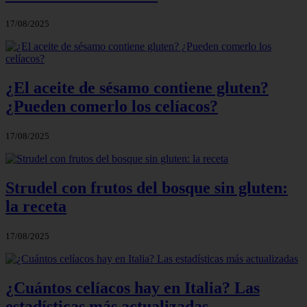
17/08/2025
¿El aceite de sésamo contiene gluten?
¿Pueden comerlo los celíacos?
17/08/2025
Strudel con frutos del bosque sin gluten:
la receta
17/08/2025
¿Cuántos celíacos hay en Italia? Las
estadísticas más actualizadas