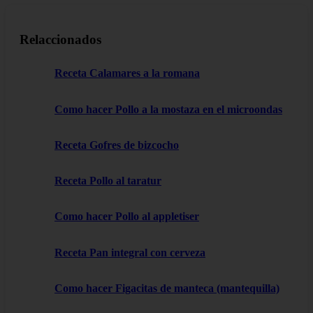
Relaccionados
Receta Calamares a la romana
Como hacer Pollo a la mostaza en el microondas
Receta Gofres de bizcocho
Receta Pollo al taratur
Como hacer Pollo al appletiser
Receta Pan integral con cerveza
Como hacer Figacitas de manteca (mantequilla)