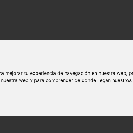
ra mejorar tu experiencia de navegación en nuestra web, p
n nuestra web y para comprender de donde llegan nuestros v