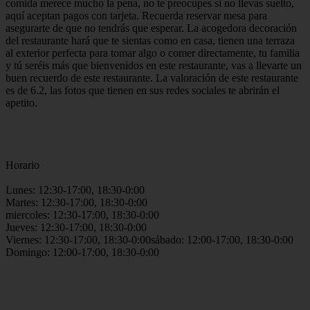
comida merece mucho la pena, no te preocupes si no llevas suelto,
aquí aceptan pagos con tarjeta. Recuerda reservar mesa para
asegurarte de que no tendrás que esperar. La acogedora decoración
del restaurante hará que te sientas como en casa, tienen una terraza
al exterior perfecta para tomar algo o comer directamente, tu familia
y tú seréis más que bienvenidos en este restaurante, vas a llevarte un
buen recuerdo de este restaurante. La valoración de este restaurante
es de 6.2, las fotos que tienen en sus redes sociales te abrirán el
apetito.
Horario
Lunes: 12:30-17:00, 18:30-0:00
Martes: 12:30-17:00, 18:30-0:00
miercoles: 12:30-17:00, 18:30-0:00
Jueves: 12:30-17:00, 18:30-0:00
Viernes: 12:30-17:00, 18:30-0:00sábado: 12:00-17:00, 18:30-0:00
Domingo: 12:00-17:00, 18:30-0:00