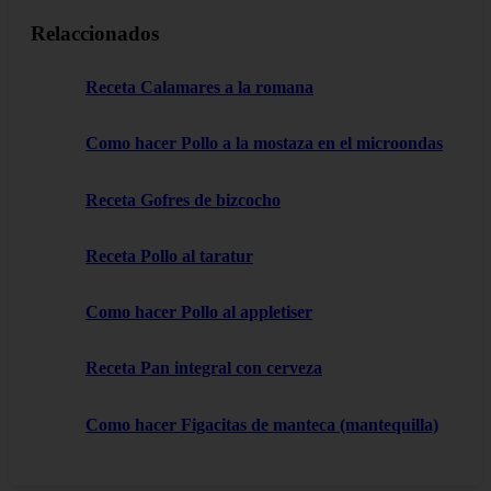
Relaccionados
Receta Calamares a la romana
Como hacer Pollo a la mostaza en el microondas
Receta Gofres de bizcocho
Receta Pollo al taratur
Como hacer Pollo al appletiser
Receta Pan integral con cerveza
Como hacer Figacitas de manteca (mantequilla)