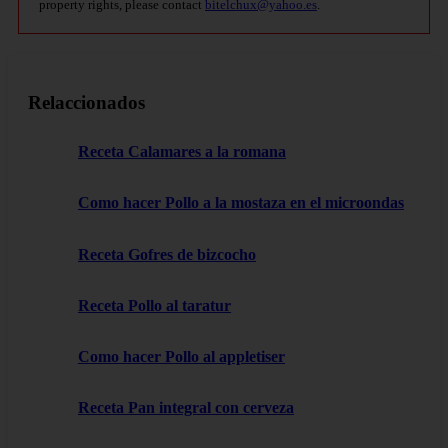
property rights, please contact
bitelchux@yahoo.es
.
Relaccionados
Receta Calamares a la romana
Como hacer Pollo a la mostaza en el microondas
Receta Gofres de bizcocho
Receta Pollo al taratur
Como hacer Pollo al appletiser
Receta Pan integral con cerveza