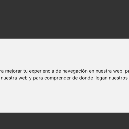
ra mejorar tu experiencia de navegación en nuestra web, p
n nuestra web y para comprender de donde llegan nuestros v