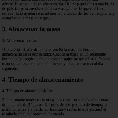
adecuadamente antes de almacenarla. Utiliza papel film o una bolsa
de plástico para envolver la masa y asegúrate de que esté bien
sellada. Esto ayudará a mantener la humedad dentro del recipiente y
evitará que la masa se seque.
3. Almacenar la masa
3. Almacenar la masa
Una vez que has enfriado y envuelto la masa, es hora de
almacenarla en el refrigerador. Coloca la masa en un recipiente
hermético y asegúrate de que esté completamente sellada. De esta
manera, la masa se mantendrá fresca y lista para su uso al día
siguiente.
4. Tiempo de almacenamiento
4. Tiempo de almacenamiento
Es importante tener en cuenta que la masa no se debe almacenar
durante más de 24 horas. Después de este período de tiempo, la
masa comenzará a perder su frescura y sabor, lo que afectará el
resultado final del producto horneado.