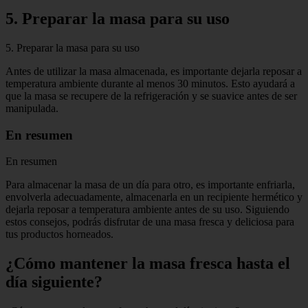
5. Preparar la masa para su uso
5. Preparar la masa para su uso
Antes de utilizar la masa almacenada, es importante dejarla reposar a
temperatura ambiente durante al menos 30 minutos. Esto ayudará a
que la masa se recupere de la refrigeración y se suavice antes de ser
manipulada.
En resumen
En resumen
Para almacenar la masa de un día para otro, es importante enfriarla,
envolverla adecuadamente, almacenarla en un recipiente hermético y
dejarla reposar a temperatura ambiente antes de su uso. Siguiendo
estos consejos, podrás disfrutar de una masa fresca y deliciosa para
tus productos horneados.
¿Cómo mantener la masa fresca hasta el
día siguiente?