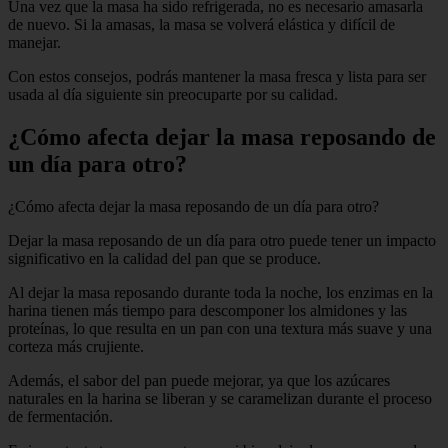
Una vez que la masa ha sido refrigerada, no es necesario amasarla
de nuevo. Si la amasas, la masa se volverá elástica y difícil de
manejar.
Con estos consejos, podrás mantener la masa fresca y lista para ser
usada al día siguiente sin preocuparte por su calidad.
¿Cómo afecta dejar la masa reposando de
un día para otro?
¿Cómo afecta dejar la masa reposando de un día para otro?
Dejar la masa reposando de un día para otro puede tener un impacto
significativo en la calidad del pan que se produce.
Al dejar la masa reposando durante toda la noche, los enzimas en la
harina tienen más tiempo para descomponer los almidones y las
proteínas, lo que resulta en un pan con una textura más suave y una
corteza más crujiente.
Además, el sabor del pan puede mejorar, ya que los azúcares
naturales en la harina se liberan y se caramelizan durante el proceso
de fermentación.