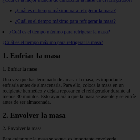
¿Cuál es el tiempo máximo para refrigerar la masa?
¿Cuál es el tiempo máximo para refrigerar la masa?
¿Cuál es el tiempo máximo para refrigerar la masa?
¿Cuál es el tiempo máximo para refrigerar la masa?
1. Enfriar la masa
1. Enfriar la masa
Una vez que has terminado de amasar la masa, es importante
enfriarla antes de almacenarla. Para ello, coloca la masa en un
recipiente hermético y déjala reposar en el refrigerador durante al
menos 30 minutos. Esto ayudará a que la masa se asiente y se enfríe
antes de ser almacenada.
2. Envolver la masa
2. Envolver la masa
Para evitar que la masa se seque, es importante envolverla