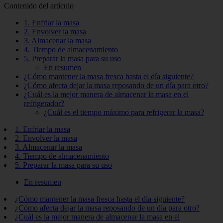
Contenido del artículo
1. Enfriar la masa
2. Envolver la masa
3. Almacenar la masa
4. Tiempo de almacenamiento
5. Preparar la masa para su uso
En resumen
¿Cómo mantener la masa fresca hasta el día siguiente?
¿Cómo afecta dejar la masa reposando de un día para otro?
¿Cuál es la mejor manera de almacenar la masa en el
refrigerador?
¿Cuál es el tiempo máximo para refrigerar la masa?
1. Enfriar la masa
2. Envolver la masa
3. Almacenar la masa
4. Tiempo de almacenamiento
5. Preparar la masa para su uso
En resumen
¿Cómo mantener la masa fresca hasta el día siguiente?
¿Cómo afecta dejar la masa reposando de un día para otro?
¿Cuál es la mejor manera de almacenar la masa en el